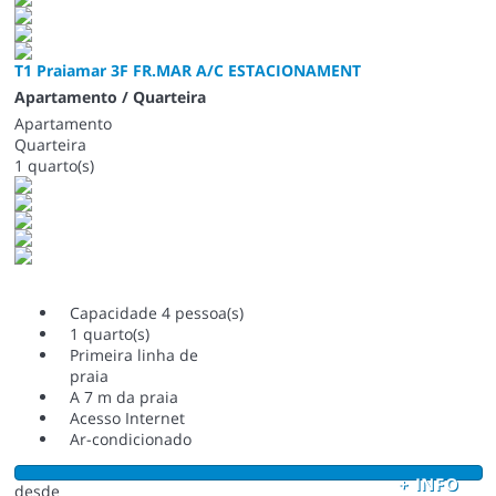
T1 Praiamar 3F FR.MAR A/C ESTACIONAMENT
Apartamento / Quarteira
Apartamento
Quarteira
1 quarto(s)
Capacidade 4 pessoa(s)
1 quarto(s)
Primeira linha de
praia
A 7 m da praia
Acesso Internet
Ar-condicionado
+ INFO
desde