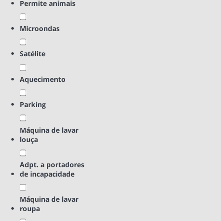
Permite animais
Microondas
Satélite
Aquecimento
Parking
Máquina de lavar
louça
Adpt. a portadores
de incapacidade
Máquina de lavar
roupa