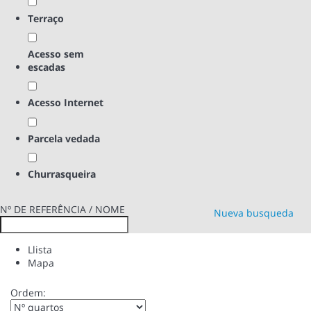
Terraço
Acesso sem
escadas
Acesso Internet
Parcela vedada
Churrasqueira
Nº DE REFERÊNCIA / NOME
Nueva busqueda
Llista
Mapa
Ordem: