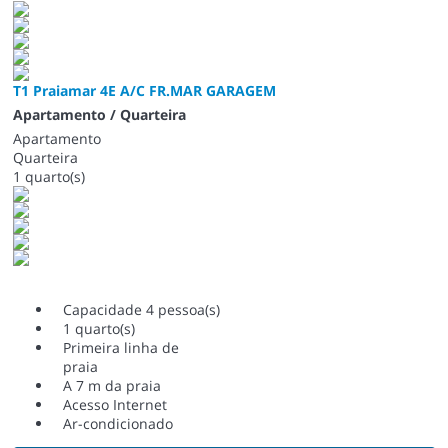
T1 Praiamar 4E A/C FR.MAR GARAGEM
Apartamento / Quarteira
Apartamento
Quarteira
1 quarto(s)
Capacidade 4 pessoa(s)
1 quarto(s)
Primeira linha de
praia
A 7 m da praia
Acesso Internet
Ar-condicionado