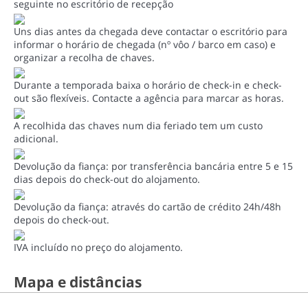
seguinte no escritório de recepção
Uns dias antes da chegada deve contactar o escritório para
informar o horário de chegada (nº vôo / barco em caso) e
organizar a recolha de chaves.
Durante a temporada baixa o horário de check-in e check-
out são flexíveis. Contacte a agência para marcar as horas.
A recolhida das chaves num dia feriado tem um custo
adicional.
Devolução da fiança: por transferência bancária entre 5 e 15
dias depois do check-out do alojamento.
Devolução da fiança: através do cartão de crédito 24h/48h
depois do check-out.
IVA incluído no preço do alojamento.
Mapa e distâncias