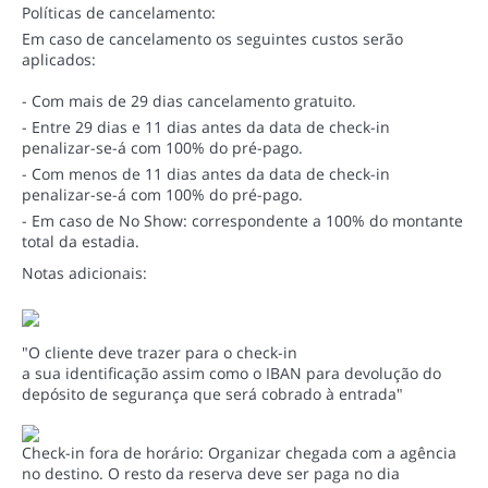
Políticas de cancelamento:
Em caso de cancelamento os seguintes custos serão
aplicados:
- Com mais de 29 dias cancelamento gratuito.
- Entre 29 dias e 11 dias antes da data de check-in
penalizar-se-á com 100% do pré-pago.
- Com menos de 11 dias antes da data de check-in
penalizar-se-á com 100% do pré-pago.
- Em caso de No Show: correspondente a 100% do montante
total da estadia.
Notas adicionais:
"O cliente deve trazer para o check-in
a sua identificação assim como o IBAN para devolução do
depósito de segurança que será cobrado à entrada"
Check-in fora de horário: Organizar chegada com a agência
no destino. O resto da reserva deve ser paga no dia