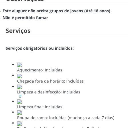
- Este aluguer não aceita grupos de jovens (Até 18 anos)
- Não é permitido fumar
Serviços
Serviços obrigatórios ou incluídos:
Aquecimento: Incluídas
Chegada fora de horário: Incluídas
Limpeza e desinfecção: Incluídas
Limpeza final: Incluídas
Roupa de cama: Incluídas (mudança a cada 7 dias)