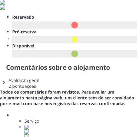
Reservado
Pré-reserva
Disponível
Comentários sobre o alojamento
Avaliação geral
8
2 pontuações
Todos os comentários foram revistos. Para avaliar um
alojamento nesta página web, um cliente tem de ser convidado
por e-mail com base nos registos das reservas confirmadas
Serviço