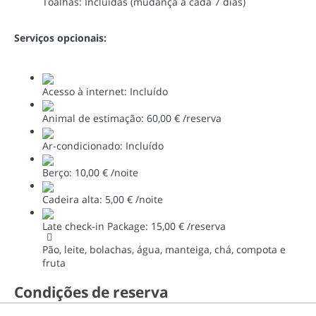
Toalhas: Incluídas (mudança a cada 7 dias)
Serviços opcionais:
Acesso à internet: Incluído
Animal de estimação: 60,00 € /reserva
Ar-condicionado: Incluído
Berço: 10,00 € /noite
Cadeira alta: 5,00 € /noite
Late check-in Package: 15,00 € /reserva
Pão, leite, bolachas, água, manteiga, chá, compota e
fruta
Condições de reserva