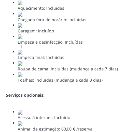
Aquecimento: Incluídas
Chegada fora de horário: Incluídas
Garagem: Incluído
Limpeza e desinfecção: Incluídas
Limpeza final: Incluídas
Roupa de cama: Incluídas (mudança a cada 7 dias)
Toalhas: Incluídas (mudança a cada 3 dias)
Serviços opcionais:
Acesso à internet: Incluído
Animal de estimação: 60,00 € /reserva