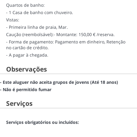
Quartos de banho:
- 1 Casa de banho com chuveiro.
Vistas:
- Primeira linha de praia, Mar.
Caução (reembolsável):
- Montante: 150,00 € /reserva.
- Forma de pagamento: Pagamento em dinheiro, Retenção
no cartão de crédito.
- A pagar à chegada.
Observações
- Este aluguer não aceita grupos de jovens (Até 18 anos)
- Não é permitido fumar
Serviços
Serviços obrigatórios ou incluídos: