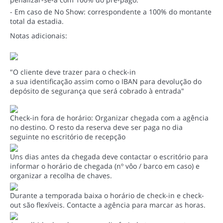
- Em caso de No Show: correspondente a 100% do montante
total da estadia.
Notas adicionais:
"O cliente deve trazer para o check-in
a sua identificação assim como o IBAN para devolução do
depósito de segurança que será cobrado à entrada"
Check-in fora de horário: Organizar chegada com a agência
no destino. O resto da reserva deve ser paga no dia
seguinte no escritório de recepção
Uns dias antes da chegada deve contactar o escritório para
informar o horário de chegada (nº vôo / barco em caso) e
organizar a recolha de chaves.
Durante a temporada baixa o horário de check-in e check-
out são flexíveis. Contacte a agência para marcar as horas.