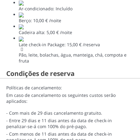
Ar-condicionado: Incluído
Berço: 10,00 € /noite
Cadeira alta: 5,00 € /noite
Late check-in Package: 15,00 € /reserva
Pão, leite, bolachas, água, manteiga, chá, compota e
fruta
Condições de reserva
Políticas de cancelamento:
Em caso de cancelamento os seguintes custos serão
aplicados:
- Com mais de 29 dias cancelamento gratuito.
- Entre 29 dias e 11 dias antes da data de check-in
penalizar-se-á com 100% do pré-pago.
- Com menos de 11 dias antes da data de check-in
penalizar-se-á com 100% do pré-pago.