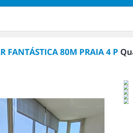
AR FANTÁSTICA 80M PRAIA 4 P
Qu