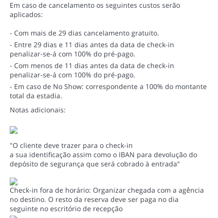
Em caso de cancelamento os seguintes custos serão
aplicados:
- Com mais de 29 dias cancelamento gratuito.
- Entre 29 dias e 11 dias antes da data de check-in
penalizar-se-á com 100% do pré-pago.
- Com menos de 11 dias antes da data de check-in
penalizar-se-á com 100% do pré-pago.
- Em caso de No Show: correspondente a 100% do montante
total da estadia.
Notas adicionais:
"O cliente deve trazer para o check-in
a sua identificação assim como o IBAN para devolução do
depósito de segurança que será cobrado à entrada"
Check-in fora de horário: Organizar chegada com a agência
no destino. O resto da reserva deve ser paga no dia
seguinte no escritório de recepção