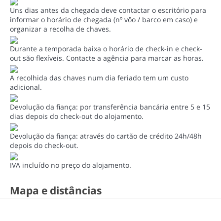
Uns dias antes da chegada deve contactar o escritório para
informar o horário de chegada (nº vôo / barco em caso) e
organizar a recolha de chaves.
Durante a temporada baixa o horário de check-in e check-
out são flexíveis. Contacte a agência para marcar as horas.
A recolhida das chaves num dia feriado tem um custo
adicional.
Devolução da fiança: por transferência bancária entre 5 e 15
dias depois do check-out do alojamento.
Devolução da fiança: através do cartão de crédito 24h/48h
depois do check-out.
IVA incluído no preço do alojamento.
Mapa e distâncias