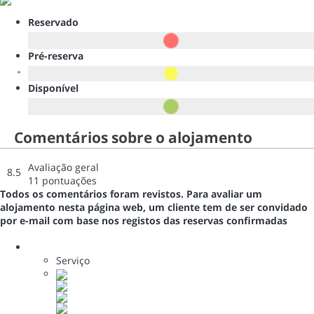
Reservado
Pré-reserva
Disponível
Comentários sobre o alojamento
Avaliação geral
8.5
11 pontuações
Todos os comentários foram revistos. Para avaliar um
alojamento nesta página web, um cliente tem de ser convidado
por e-mail com base nos registos das reservas confirmadas
Serviço