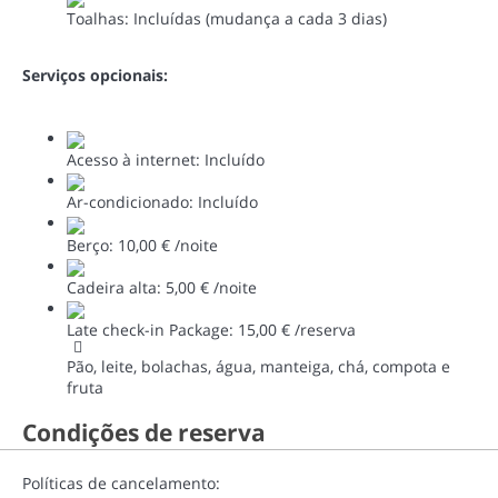
Toalhas: Incluídas (mudança a cada 3 dias)
Serviços opcionais:
Acesso à internet: Incluído
Ar-condicionado: Incluído
Berço: 10,00 € /noite
Cadeira alta: 5,00 € /noite
Late check-in Package: 15,00 € /reserva
Pão, leite, bolachas, água, manteiga, chá, compota e
fruta
Condições de reserva
Políticas de cancelamento: