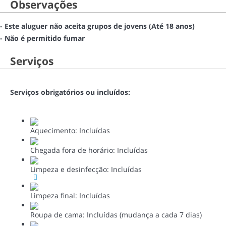
Observações
- Este aluguer não aceita grupos de jovens (Até 18 anos)
- Não é permitido fumar
Serviços
Serviços obrigatórios ou incluídos:
Aquecimento: Incluídas
Chegada fora de horário: Incluídas
Limpeza e desinfecção: Incluídas
Limpeza final: Incluídas
Roupa de cama: Incluídas (mudança a cada 7 dias)